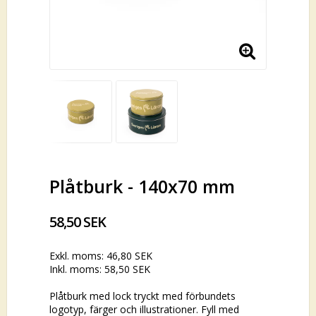
Plåtburk - 140x70 mm
58,50 SEK
Exkl. moms: 46,80 SEK
Inkl. moms: 58,50 SEK
Plåtburk med lock tryckt med förbundets
logotyp, färger och illustrationer. Fyll med