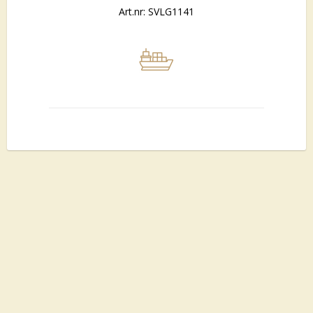
Art.nr: SVLG1141