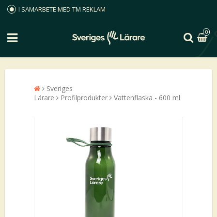
I SAMARBETE MED TM REKLAM
0
Sveriges
Lärare
Profilprodukter
Vattenflaska - 600 ml